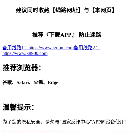
建议同时收藏【线路网址】与【本网页】
推荐『下载APP』 防止迷路
备用线路
1
：
https://www.rznbm.com
备用线路
2
：
https://www.k8900.com
推荐浏览器：
谷歌、Safari、火狐、Edge
温馨提示：
为了您的隐私安全，请勿与"国家反诈中心"APP同设备使用！